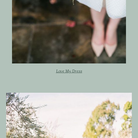
Love My Dress