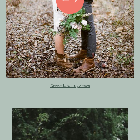
Green Wedding Shoes