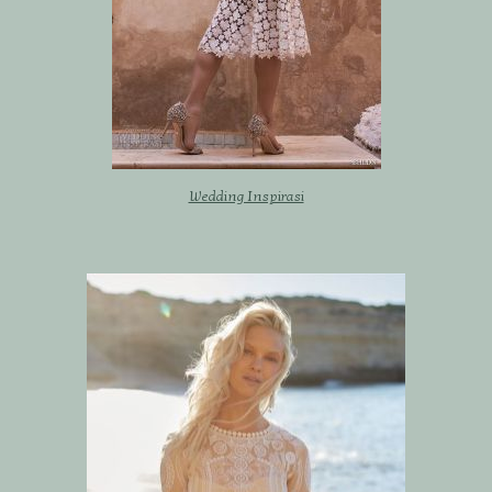
Wedding Inspirasi