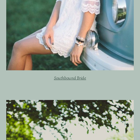
Southbound Bride