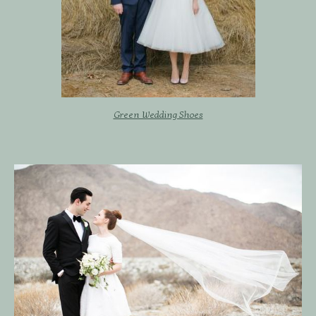
Green Wedding Shoes