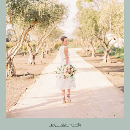
Hey Wedding Lady