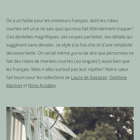
On a un faible pour les créateurs français, dont les robes
courtes ont un je ne sais quoi qui nous fait littéralement craquer!
Ces dentelles magnifiques, ces coupes parfaites, ces détails qui
suggèrent sans dévoiler, ce style à la fois chic et d’une simplicité
déconcertante. On serait même
game
de dire que personnes ne
fait des robes de mariées courtes (ou longues!) aussi bien que
les français. Mais n’allez surtout pas leur répéter! Notre cœur
fait boum pour les collections de
Laure de Sagazan
,
Delphine
Manivet
et
Rime Arodaky
.