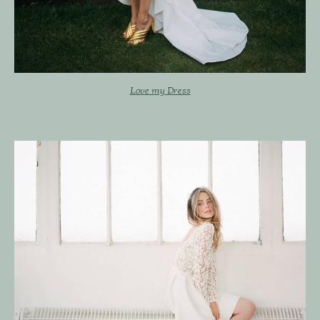
Love my Dress