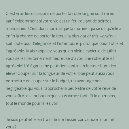
C’est vrai, les occasions de porter la robe longue sont rares,
sauf évidemment si votre vie est un feu roulant de soirées
mondaines. C’est donc normal que la mariée, qui se dit qu’elle a
enfin la chance de porter la tenue la plus
out of this world
qui
soit, opte pour l’élégance et l’intemporel plutôt que pour l’utile et
l’agréable. Mais rappelez-vous qu’en pleine canicule de juillet,
vous serez certainement heureuse d’avoir une robe utile et
agréable! L’élégance ne peut rien contre un facteur humidex
élevé! Couper sur la longueur de votre robe peut aussi vous
permettre de couper sur le budget, un avantage non
négligeable qui vous rapprochera peut-être de votre rêve de
vous offrir les Louboutin que vous aimez tant. Et là au moins,
tout le monde pourra les voir!
Je suis peut-être en train de me laisser convaincre, moi… et
vous?