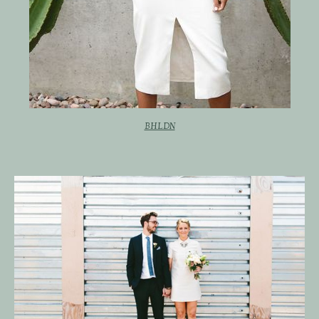
BHLDN