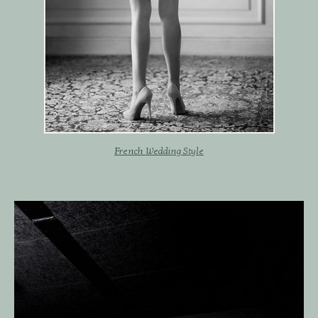
French Wedding Style