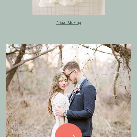
Bridal Musing