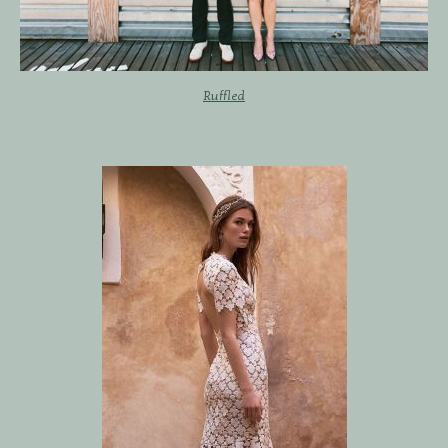
Ruffled