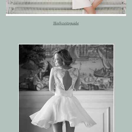
Hochzeitsguide