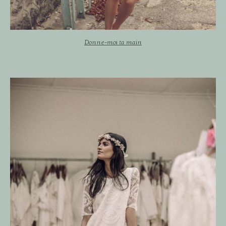
Donne-moi ta main