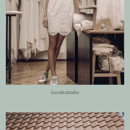
Les jolis mondes