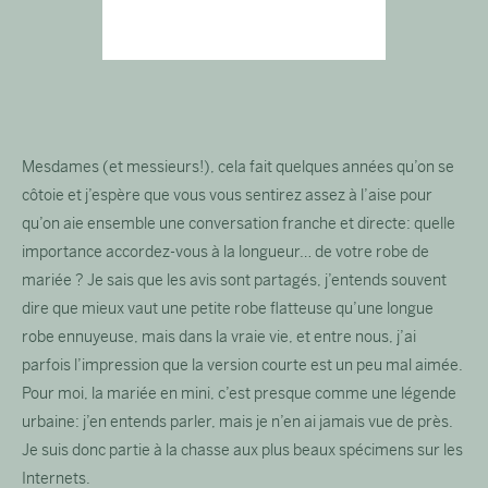
Mesdames (et messieurs!), cela fait quelques années qu’on se
côtoie et j’espère que vous vous sentirez assez à l’aise pour
qu’on aie ensemble une conversation franche et directe: quelle
importance accordez-vous à la longueur… de votre robe de
mariée ? Je sais que les avis sont partagés, j’entends souvent
dire que mieux vaut une petite robe flatteuse qu’une longue
robe ennuyeuse, mais dans la vraie vie, et entre nous, j’ai
parfois l’impression que la version courte est un peu mal aimée.
Pour moi, la mariée en mini, c’est presque comme une légende
urbaine: j’en entends parler, mais je n’en ai jamais vue de près.
Je suis donc partie à la chasse aux plus beaux spécimens sur les
Internets.