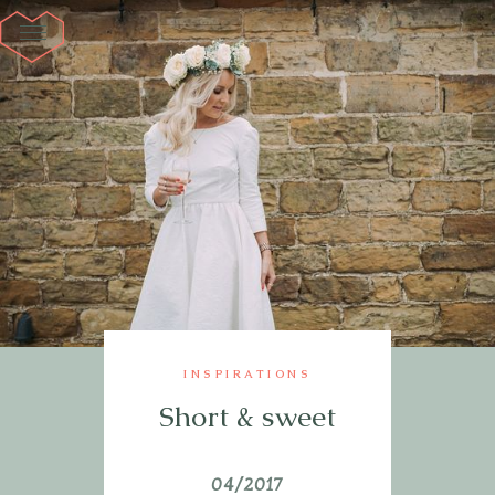
INSPIRATIONS
Short & sweet
04/2017