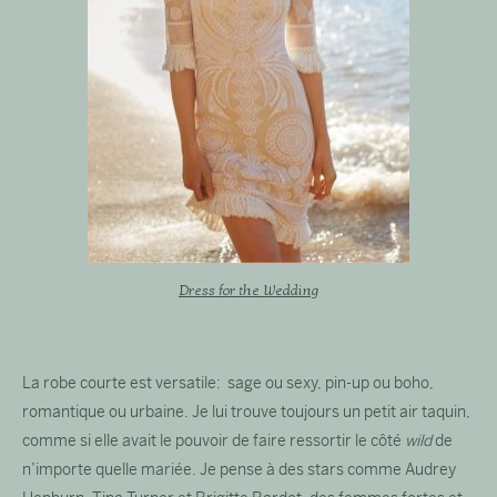
Dress for the Wedding
La robe courte est versatile: sage ou sexy, pin-up ou boho,
romantique ou urbaine. Je lui trouve toujours un petit air taquin,
comme si elle avait le pouvoir de faire ressortir le côté
wild
de
n’importe quelle mariée. Je pense à des stars comme Audrey