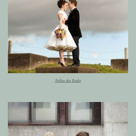
Polka dot Bride