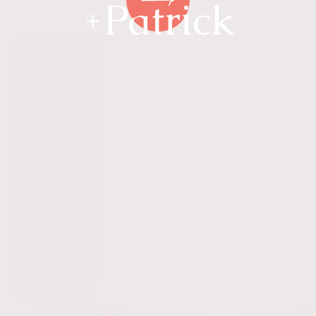
Patrick